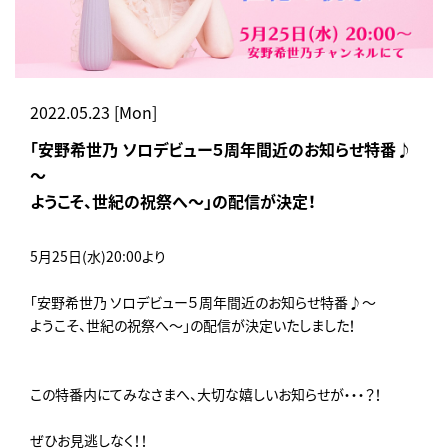
2022.05.23 [Mon]
「安野希世乃 ソロデビュー５周年間近のお知らせ特番♪
～
ようこそ、世紀の祝祭へ～」の配信が決定！
5月25日(水)20:00より
「安野希世乃 ソロデビュー５周年間近のお知らせ特番♪～
ようこそ、世紀の祝祭へ～」の配信が決定いたしました！
この特番内にてみなさまへ、大切な嬉しいお知らせが・・・？！
ぜひお見逃しなく！！