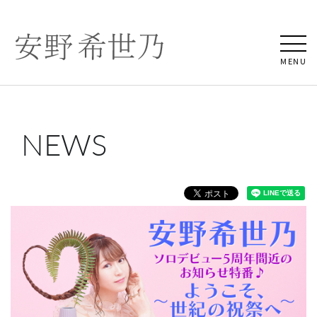
MENU
NEWS