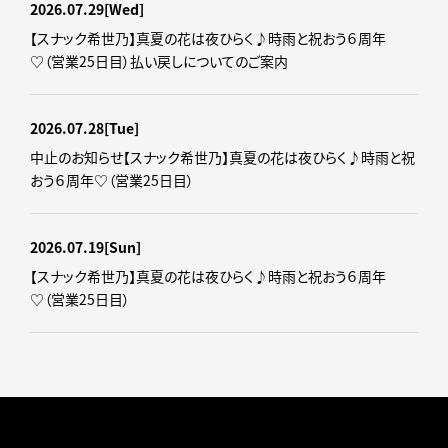
2026.07.29
[Wed]
【スナック希世乃】真夏の花は夜ひらく♪時雨と祝おう６周年
♡（営業25日目）払い戻しについてのご案内
2026.07.28
[Tue]
中止のお知らせ【スナック希世乃】真夏の花は夜ひらく♪時雨と祝
おう６周年♡（営業25日目）
2026.07.19
[Sun]
【スナック希世乃】真夏の花は夜ひらく♪時雨と祝おう６周年
♡（営業25日目）