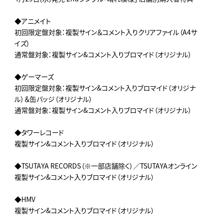
◆アニメイト
初回限定盤対象：複製サイン＆コメント入りクリアファイル（A4サ
イズ）
通常盤対象：複製サイン&コメント入りブロマイド（オリジナル）
◆ゲーマーズ
初回限定盤対象：複製サイン&コメント入りブロマイド（オリジナ
ル）＆缶バッジ（オリジナル）
通常盤対象：複製サイン&コメント入りブロマイド（オリジナル）
◆タワーレコード
複製サイン&コメント入りブロマイド（オリジナル）
◆TSUTAYA RECORDS（※一部店舗除く）／TSUTAYAオンライン
複製サイン&コメント入りブロマイド（オリジナル）
◆HMV
複製サイン&コメント入りブロマイド（オリジナル）