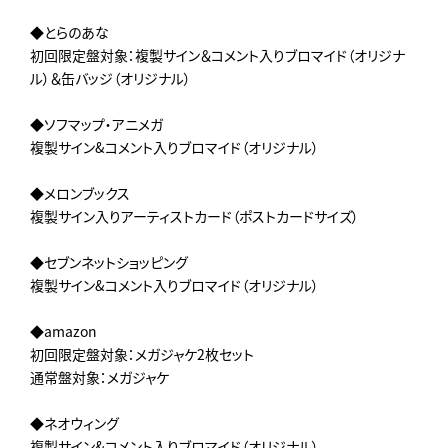
◆とらのあな
初回限定盤対象：複製サイン＆コメント入りブロマイド（オリジナ
ル）＆缶バッジ（オリジナル）
◆ソフマップ・アニメガ
複製サイン&コメント入りブロマイド（オリジナル）
◆メロンブックス
複製サイン入りアーティストカード（ポストカードサイズ）
◆セブンネットショッピング
複製サイン&コメント入りブロマイド（オリジナル）
◆amazon
初回限定盤対象：メガジャケ2枚セット
通常盤対象：メガジャケ
◆ネオウィング
複製サイン&コメント入りブロマイド（オリジナル）