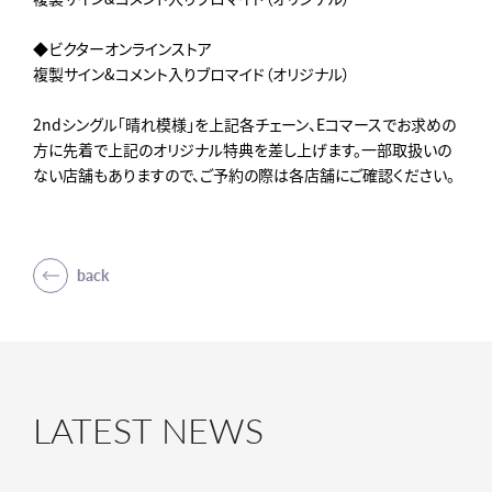
◆ビクターオンラインストア
複製サイン&コメント入りブロマイド（オリジナル）
2ndシングル「晴れ模様」を上記各チェーン、Eコマースでお求めの
方に先着で上記のオリジナル特典を差し上げます。一部取扱いの
ない店舗もありますので、ご予約の際は各店舗にご確認ください。
back
LATEST NEWS