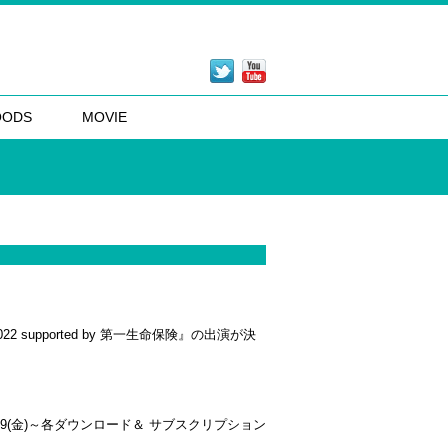
OODS
MOVIE
supported by 第一生命保険』の出演が決
/9(金)～各ダウンロード＆ サブスクリプション