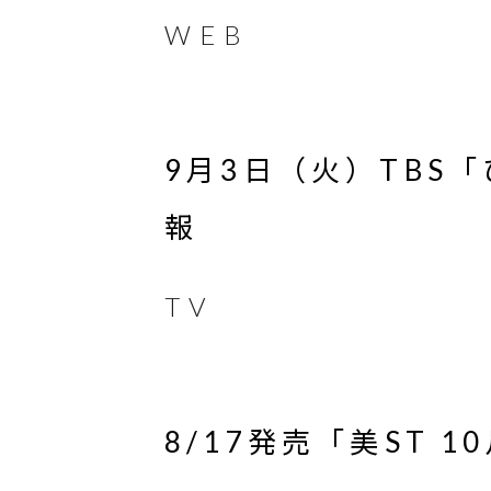
WEB
9月3日（火）TBS
報
TV
8/17発売「美ST 