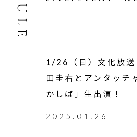
1/26（日）文化放
田圭右とアンタッチ
かしば」生出演！
2025.01.26