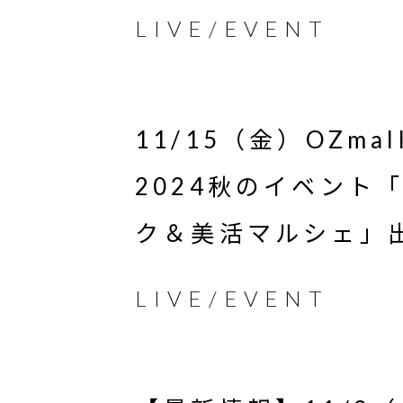
LIVE/EVENT
11/15（金）OZm
2024秋のイベント
ク＆美活マルシェ」
LIVE/EVENT