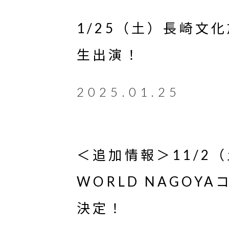
1/25（土）長崎文
生出演！
2025.01.25
＜追加情報＞11/2（
WORLD NAGOY
決定！