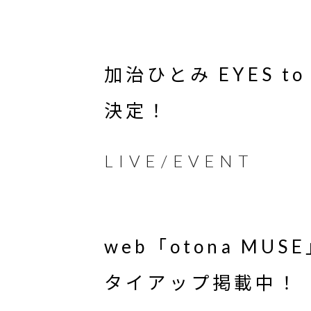
加治ひとみ EYES to
決定！
LIVE/EVENT
web「otona MUSE
タイアップ掲載中！