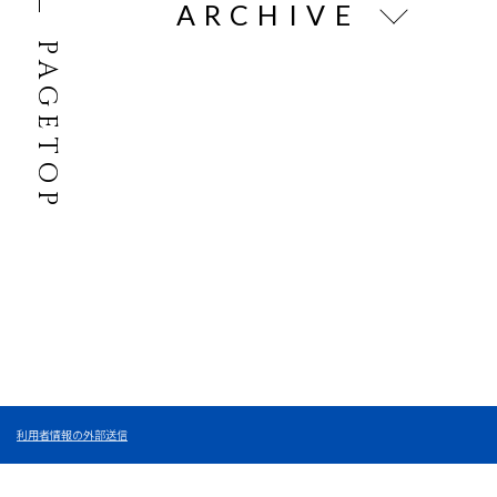
ARCHIVE
PAGETOP
利用者情報の外部送信