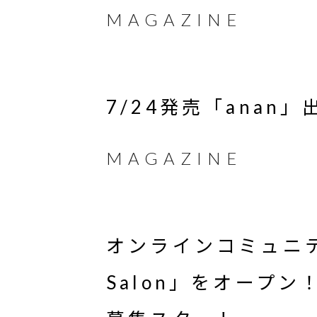
MAGAZINE
7/24発売「anan」
MAGAZINE
オンラインコミュニティ
Salon」をオープ