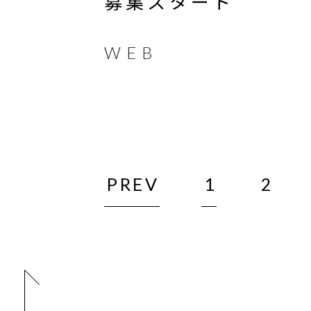
募集スタート
WEB
PREV
1
2