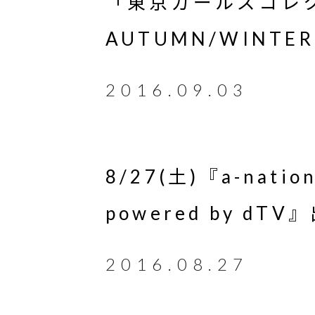
「東京ガールズコレク
AUTUMN/WINT
2016.09.03
8/27(土)『a-nation
powered by dTV
2016.08.27