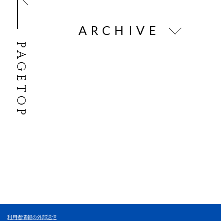
ARCHIVE
PAGETOP
利用者情報の外部送信