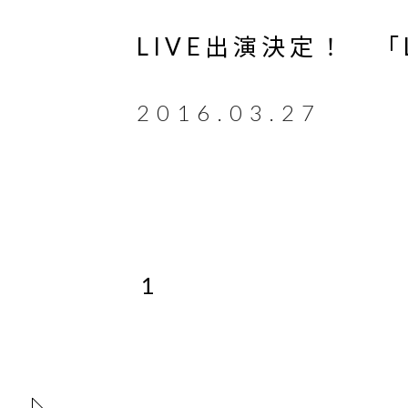
LIVE出演決定！ 「LI
2016.03.27
1