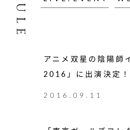
アニメ双星の陰陽師
2016」に出演決定
2016.09.11