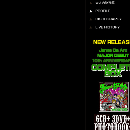
大人の秘宝館
PROFILE
DISCOGRAPHY
HISTORY