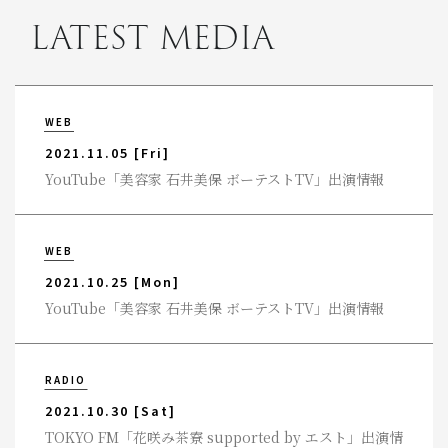
LATEST MEDIA
WEB
2021.11.05
[Fri]
YouTube「美容家 石井美保 ボーテストTV」出演情報
WEB
2021.10.25
[Mon]
YouTube「美容家 石井美保 ボーテストTV」出演情報
RADIO
2021.10.30
[Sat]
TOKYO FM「花咲み茶寮 supported by エスト」出演情