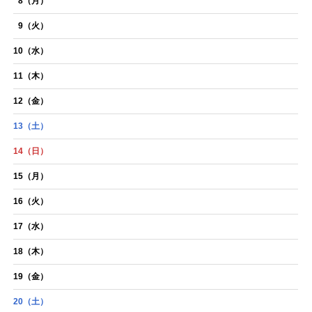
8
（月）
9
（火）
10
（水）
11
（木）
12
（金）
13
（土）
14
（日）
15
（月）
16
（火）
17
（水）
18
（木）
19
（金）
20
（土）