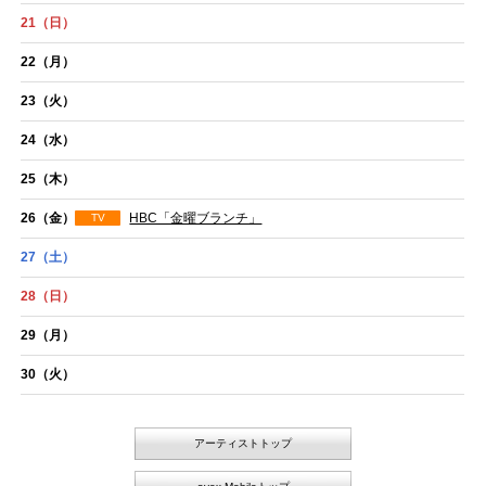
21
（日）
22
（月）
23
（火）
24
（水）
25
（木）
26
（金）
HBC「金曜ブランチ」
TV
27
（土）
28
（日）
29
（月）
30
（火）
アーティストトップ