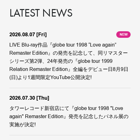
LATEST NEWS
2026.08.07
[Fri]
NEW
LIVE Blu-ray作品『globe tour 1998 “Love again”
Remaster Edition』の発売を記念して、同リマスター
シリーズ第2弾、24年発売の『globe tour 1999
Relation Remaster Edition』全編をデビュー日8月9日
(日)より1週間限定YouTube公開決定!
2026.07.30
[Thu]
タワーレコード新宿店にて『globe tour 1998 "Love
again" Remaster Edition』発売を記念したパネル展の
実施が決定!