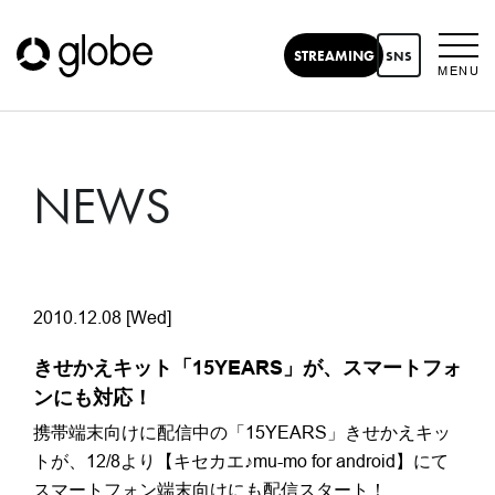
STREAMING
SNS
MENU
NEWS
2010.12.08 [Wed]
きせかえキット「15YEARS」が、スマートフォ
ンにも対応！
携帯端末向けに配信中の「15YEARS」きせかえキッ
トが、12/8より【キセカエ♪mu-mo for android】にて
スマートフォン端末向けにも配信スタート！