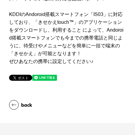
KDDIのAndoroid搭載スマートフォン「IS03」に対応
しており、「きせかえtouch™」のアプリケーション
をダウンロードし、利用すること によって、Andoroi
d搭載スマートフォンでも今までの携帯電話と同じよ
うに、待受けやメニューなどを簡単に一括で端末の
「きせかえ」が可能となります！
ぜひあなたの携帯に設定してください♪
back