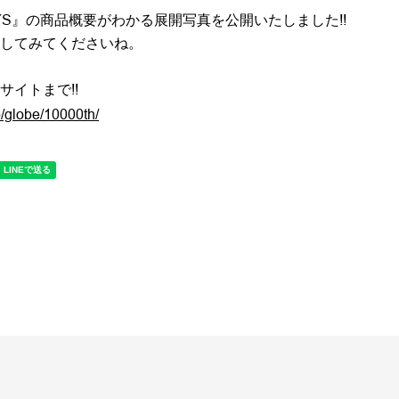
DAYS』の商品概要がわかる展開写真を公開いたしました!!
してみてくださいね。
サイトまで!!
jp/globe/10000th/