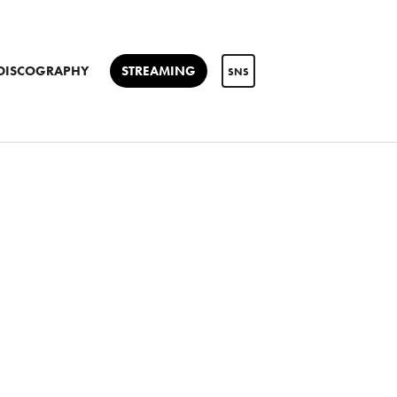
DISCOGRAPHY
STREAMING
SNS