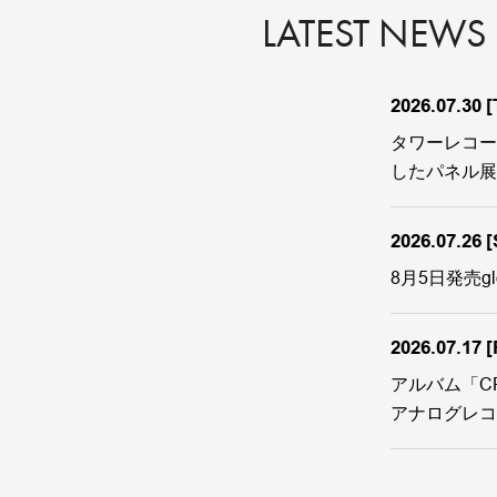
LATEST NEWS
2026.07.30
[
タワーレコード新宿
したパネル展
2026.07.26
[
8月5日発売glob
2026.07.17
[
アルバム「CRUI
アナログレコ