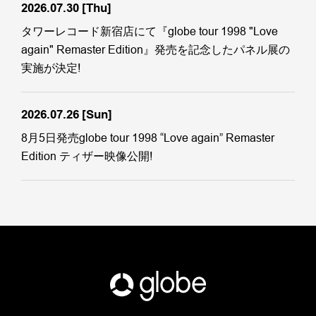
2026.07.30
[Thu]
タワーレコード新宿店にて『globe tour 1998 "Love
again" Remaster Edition』発売を記念したパネル展の
実施が決定!
2026.07.26
[Sun]
8月5日発売globe tour 1998 “Love again” Remaster
Edition ティザー映像公開!