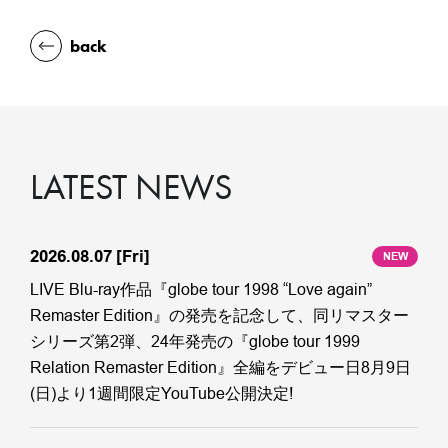
back
LATEST NEWS
2026.08.07
[Fri]
NEW
LIVE Blu-ray作品『globe tour 1998 “Love again”
Remaster Edition』の発売を記念して、同リマスター
シリーズ第2弾、24年発売の『globe tour 1999
Relation Remaster Edition』全編をデビュー日8月9日
(日)より1週間限定YouTube公開決定!