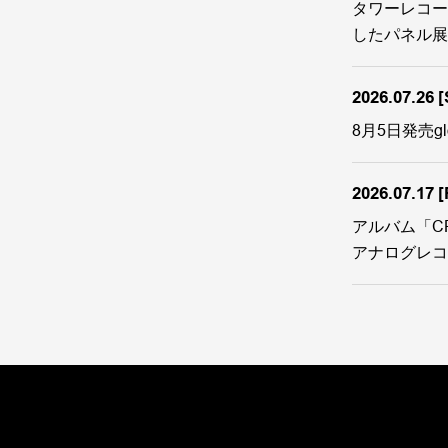
タワーレコード新宿
したパネル展
2026.07.26
[
8月5日発売glob
2026.07.17
[
アルバム「CRUI
アナログレコ