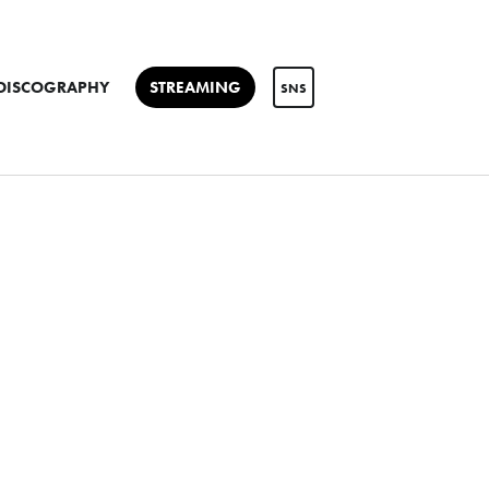
DISCOGRAPHY
STREAMING
SNS