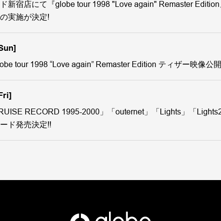
店にて『globe tour 1998 "Love again" Remaster Edi
の実施が決定!
Sun]
e tour 1998 “Love again” Remaster Edition ティザー映像公開
Fri]
SE RECORD 1995-2000」「outernet」「Lights」「Ligh
ード発売決定!!