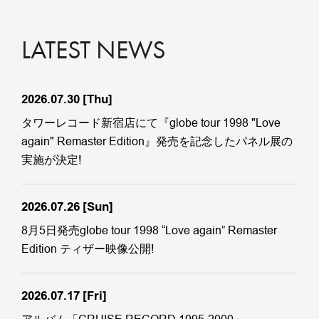
LATEST NEWS
2026.07.30
[Thu]
タワーレコード新宿店にて『globe tour 1998 "Love
again" Remaster Edition』発売を記念したパネル展の
実施が決定!
2026.07.26
[Sun]
8月5日発売globe tour 1998 “Love again” Remaster
Edition ティザー映像公開!
2026.07.17
[Fri]