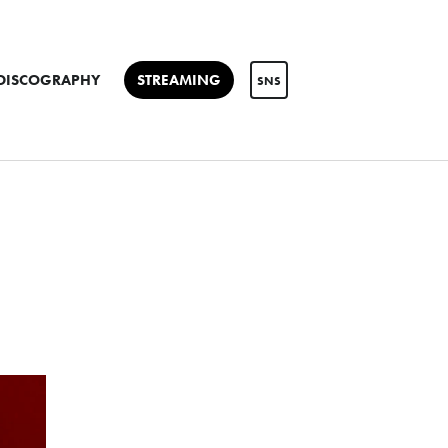
DISCOGRAPHY
STREAMING
SNS