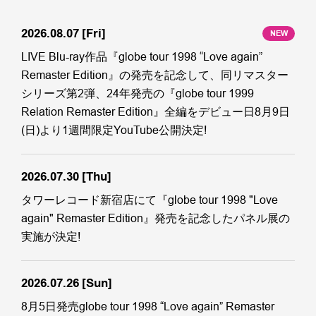
2026.08.07
[Fri]
NEW
LIVE Blu-ray作品『globe tour 1998 “Love again”
Remaster Edition』の発売を記念して、同リマスター
シリーズ第2弾、24年発売の『globe tour 1999
Relation Remaster Edition』全編をデビュー日8月9日
(日)より1週間限定YouTube公開決定!
2026.07.30
[Thu]
タワーレコード新宿店にて『globe tour 1998 "Love
again" Remaster Edition』発売を記念したパネル展の
実施が決定!
2026.07.26
[Sun]
8月5日発売globe tour 1998 “Love again” Remaster