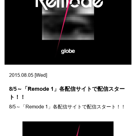
2015.08.05 [Wed]
8/5～「Remode 1」各配信サイトで配信スター
ト！！
8/5～「Remode 1」各配信サイトで配信スタート！！