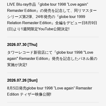
LIVE Blu-ray作品『globe tour 1998 “Love again”
Remaster Edition』の発売を記念して、同リマスター
シリーズ第2弾、24年発売の『globe tour 1999
Relation Remaster Edition』全編をデビュー日8月9日
(日)より1週間限定YouTube公開決定!
2026.07.30
[Thu]
タワーレコード新宿店にて『globe tour 1998 "Love
again" Remaster Edition』発売を記念したパネル展の
実施が決定!
2026.07.26
[Sun]
8月5日発売globe tour 1998 “Love again” Remaster
Edition ティザー映像公開!