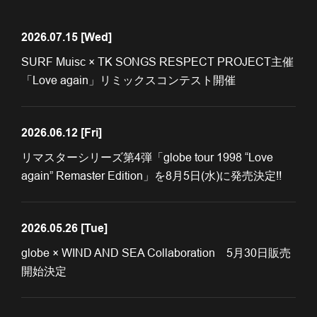
2026.07.15
[Wed]
SURF Muisc × TK SONGS RESPECT PROJECT主催
「Love again」リミックスコンテスト開催
2026.06.12
[Fri]
リマスターシリーズ第4弾「globe tour 1998 “Love
again” Remaster Edition」を8月5日(水)に発売決定!!
2026.05.26
[Tue]
globe × WIND AND SEA Collaboration 5月30日販売
開始決定