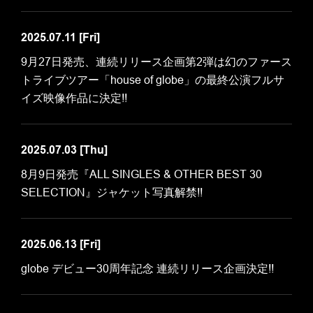
2025.07.11
[Fri]
9月27日発売、連続リリース企画第2弾は幻のファース
トライブツアー「house of globe」の最終公演フルサ
イズ映像作品に決定!!
2025.07.03
[Thu]
8月9日発売『ALL SINGLES & OTHER BEST 30
SELECTION』ジャケット写真解禁!!
2025.06.13
[Fri]
globe デビュー30周年記念 連続リリース企画決定!!