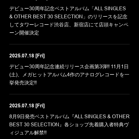
デビュー30周年記念ベストアルバム「ALL SINGLES
& OTHER BEST 30 SELECTION」のリリースを記念
してタワーレコード渋谷店、新宿店にて店頭キャンペ
ーン開催決定
2025.07.18
[Fri]
デビュー30周年記念連続リリース企画第3弾!! 11月1日
(土)、メガヒットアルバム4作のアナログレコードを一
挙発売決定!!
2025.07.18
[Fri]
8月9日発売ベストアルバム『ALL SINGLES & OTHER
BEST 30 SELECTION』各ショップ先着購入者特典ヴ
ィジュアル解禁!!