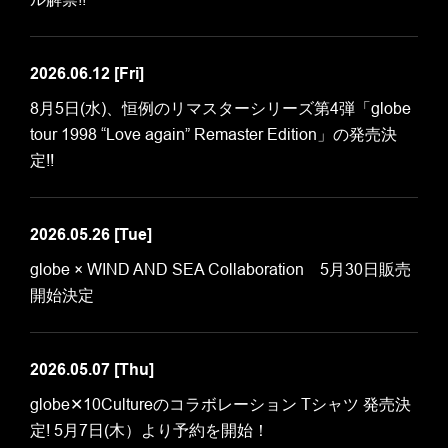
2026.06.12
[Fri]
8月5日(水)、恒例のリマスターシリーズ第4弾「globe
tour 1998 “Love again” Remaster Edition」の発売決
定!!
2026.05.26
[Tue]
globe × WIND AND SEA Collaboration 5月30日販売
開始決定
2026.05.07
[Thu]
globe✕10Cultureのコラボレーション Tシャツ 発売決
定! 5月7日(木）より予約を開始！