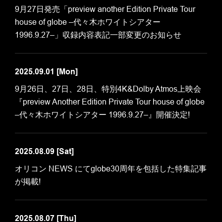
9月27日発売「preview another Edition Private Tour
house of globe –代々木ホワイトシアター
1996.9.27–」収録内容表記一部変更のお知らせ
2025.09.01
[Mon]
9月26日、27日、28日、特別4K&Dolby Atmos上映会
『preview Another Edition Private Tour house of globe
–代々木ホワイトシアター 1996.9.27–』開催決定!
2025.08.09
[Sat]
オリコン NEWS にてglobe30周年を包括した特集記事
が掲載!
2025.08.07
[Thu]