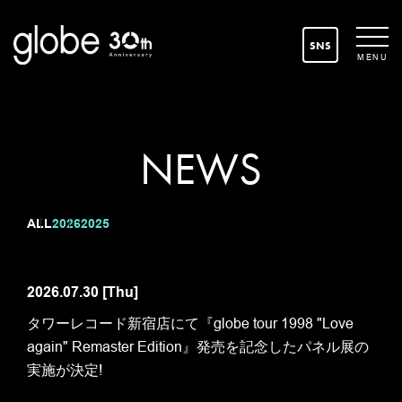
SNS
MENU
NEWS
ALL
2026
2025
2026.07.30
[Thu]
タワーレコード新宿店にて『globe tour 1998 "Love
again" Remaster Edition』発売を記念したパネル展の
実施が決定!