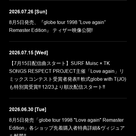
2026.07.26
[Sun]
8月5日発売、『globe tour 1998 “Love again”
Remaster Edition』 ティザー映像公開!
2026.07.15
[Wed]
【7月15日配信曲スタート】SURF Muisc × TK
SONGS RESPECT PROJECT主催「Love again」リ
ミックスコンテスト受賞者発表!! 軟式globe with T(JO)
も特別賞受賞!! 12/23より順次配信スタート!!
2026.06.30
[Tue]
8月5日発売「globe tour 1998 "Love again" Remaster
Edition」各ショップ先着購入者特典詳細&ヴィジュア
ル解禁!!