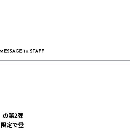
MESSAGE to STAFF
Y」の第2弾
」限定で登