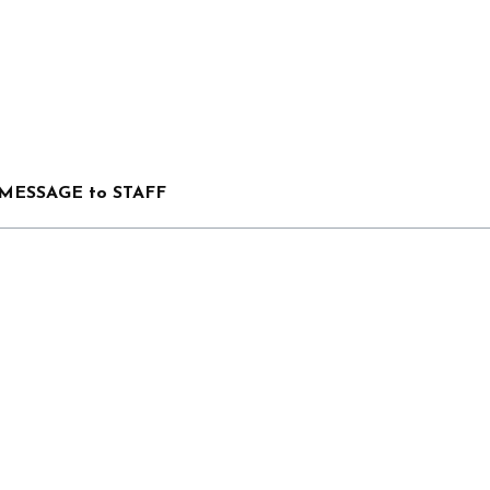
MESSAGE to STAFF