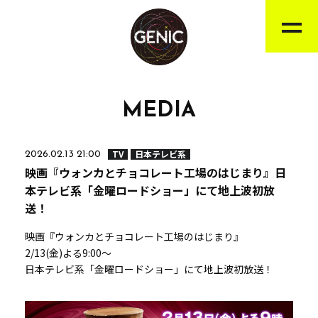
MEDIA
TV
日本テレビ系
2026.02.13 21:00
映画『ウォンカとチョコレート工場のはじまり』日
本テレビ系「金曜ロードショー」にて地上波初放
送！
映画『ウォンカとチョコレート工場のはじまり』
2/13(金)よる9:00～
日本テレビ系「金曜ロードショー」にて地上波初放送！