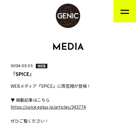
MEDIA
WEB
2026.02.03
『SPICE』
WEBメディア『SPICE』に雨宮翔が登場！
▼ 掲載記事はこちら
https://spice.eplus.jp/articles/343774
ぜひご覧ください！