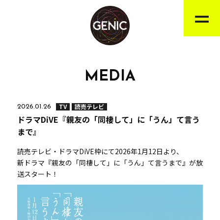
MEDIA
TV
読売テレビ
2026.01.26
ドラマDiVE『親友の「同棲して」に「うん」て言う
まで』
読売テレビ・ドラマDiVE枠にて2026年1月12日より、
新ドラマ『親友の「同棲して」に「うん」て言うまで』が放
送スタート！