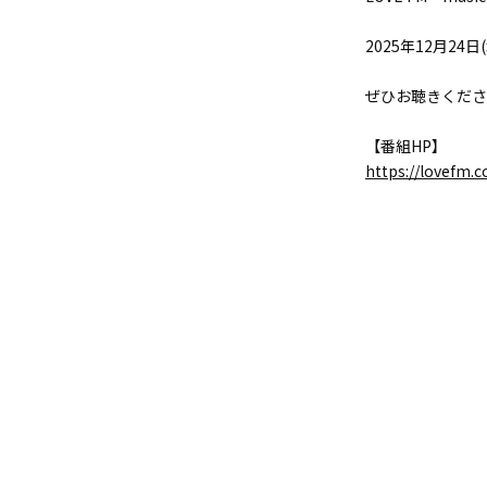
2025年12月24日(
ぜひお聴きくださ
【番組HP】
https://lovefm.