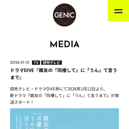
MEDIA
TV
読売テレビ
2026.01.12
ドラマDiVE『親友の「同棲して」に「うん」て言う
まで』
読売テレビ・ドラマDiVE枠にて2026年1月12日より、
新ドラマ『親友の「同棲して」に「うん」て言うまで』が放
送スタート！