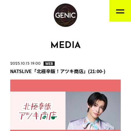
MEDIA
WEB
2025.10.15 19:00
NATSLIVE「北極辛飯！アツキ商店」(21:00-)