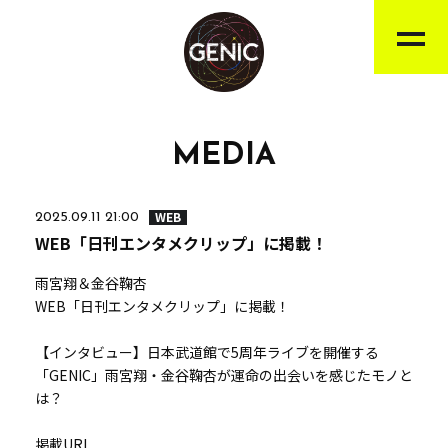
MEDIA
WEB
2025.09.11 21:00
WEB「日刊エンタメクリップ」に掲載！
雨宮翔＆金谷鞠杏
WEB「日刊エンタメクリップ」に掲載！
【インタビュー】日本武道館で5周年ライブを開催する
「GENIC」雨宮翔・金谷鞠杏が運命の出会いを感じたモノと
は？
掲載URL