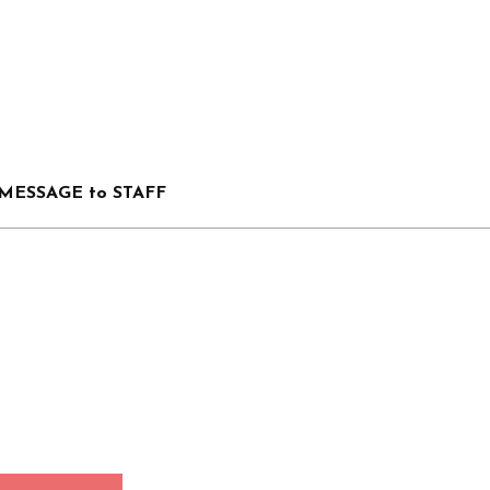
MESSAGE to STAFF