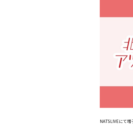
NATSLIVE