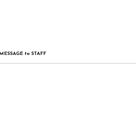
MESSAGE to STAFF