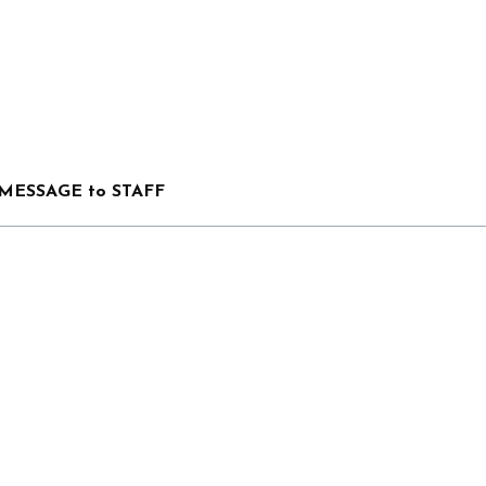
MESSAGE to STAFF