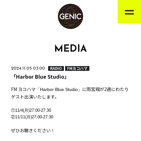
MEDIA
RADIO
FMヨコハマ
2024.11.05 03:00
「Harbor Blue Studio」
FM ヨコハマ
に雨宮翔が2週にわたり
「Harbor Blue Studio」
ゲスト出演いたします。
①11/4(月)27:00-27:30
②11/11(月)27:00-27:30
ぜひお聴きください！