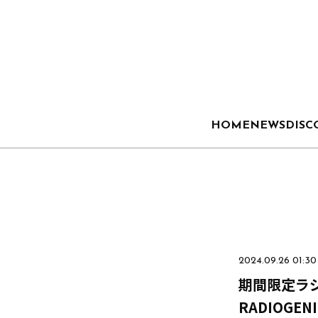
HOME
NEWS
DISC
2024.09.26 01:30
期間限定ラジ
RADIOGE