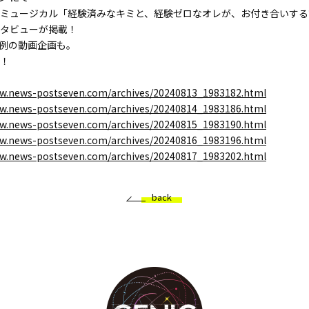
ミュージカル「経験済みなキミと、経験ゼロなオレが、お付き合いする
タビューが掲載！
恒例の動画企画も。
！
ww.news-postseven.com/archives/20240813_1983182.html
ww.news-postseven.com/archives/20240814_1983186.html
ww.news-postseven.com/archives/20240815_1983190.html
ww.news-postseven.com/archives/20240816_1983196.html
ww.news-postseven.com/archives/20240817_1983202.html
back