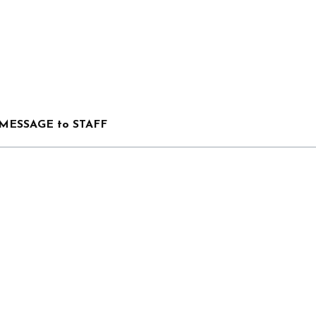
MESSAGE to STAFF