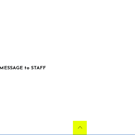
MESSAGE to STAFF