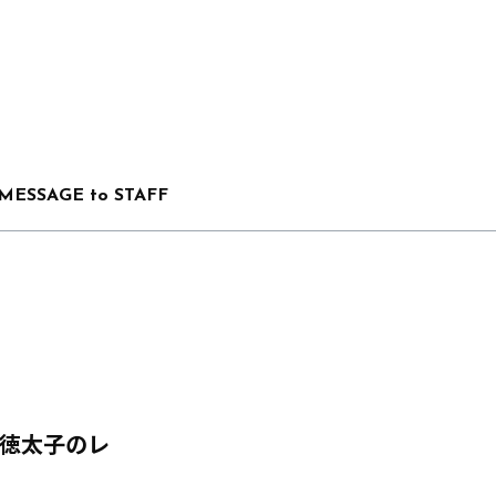
MESSAGE to STAFF
 聖徳太子のレ