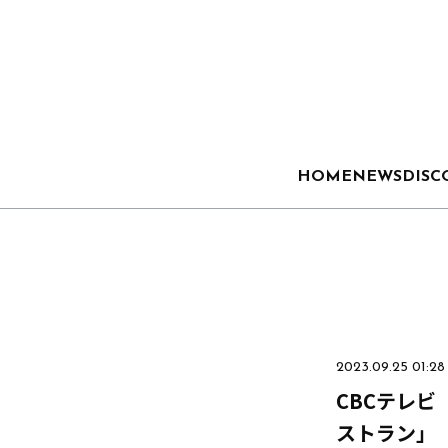
HOME
NEWS
DISC
2023.09.25 01:28
CBCテレビ
ストラン」