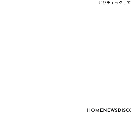
ぜひチェックして
HOME
NEWS
DISC