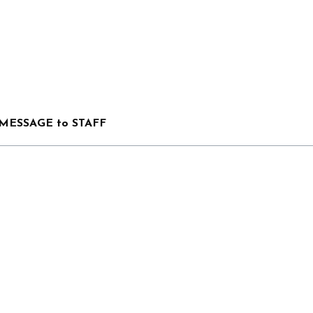
MESSAGE to STAFF