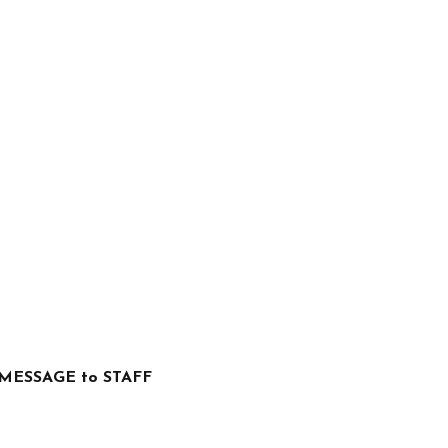
MESSAGE to STAFF