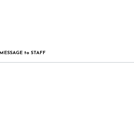
MESSAGE to STAFF