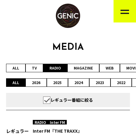
MEDIA
ALL
TV
RADIO
MAGAZINE
WEB
MOVI
ALL
2026
2025
2024
2023
2022
レギュラー番組に絞る
RADIO
Inter FM
レギュラー
Inter FM『THE TRAXX』