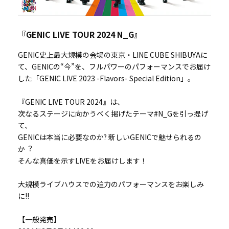
『GENIC LIVE TOUR 2024 N_G』
GENIC史上最大規模の会場の東京・LINE CUBE SHIBUYAに
て、GENICの“今”を、フルパワーのパフォーマンスでお届け
した「GENIC LIVE 2023 -Flavors- Special Edition」。
『GENIC LIVE TOUR 2024』は、
次なるステージに向かうべく掲げたテーマ#N_Gを引っ提げ
て、
GENICは本当に必要なのか? 新しいGENICで魅せられるの
か︖
そんな真価を示すLIVEをお届けします！
大規模ライブハウスでの迫力のパフォーマンスをお楽しみ
に!!
【一般発売】