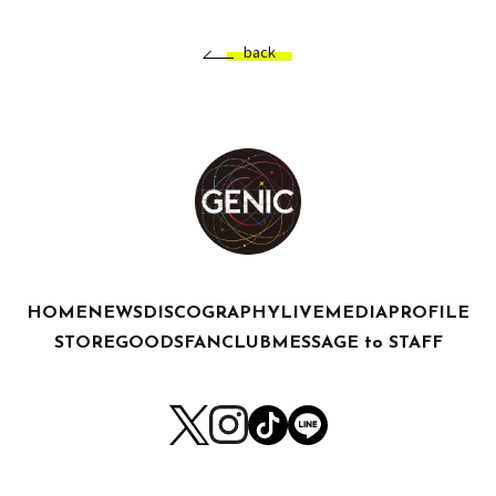
back
HOME
NEWS
DISCOGRAPHY
LIVE
MEDIA
PROFILE
STORE
GOODS
FANCLUB
MESSAGE to STAFF