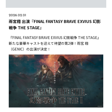
2026.02.01
雨宮翔 出演『FINAL FANTASY BRAVE EXVIUS 幻影
戦争 THE STAGE』
『FINAL FANTASY BRAVE EXVIUS 幻影戦争 THE STAGE』
新たな豪華キャストを迎えて待望の第2弾！雨宮 翔
（GENIC）の出演が決定！