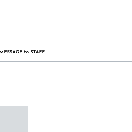
MESSAGE to STAFF