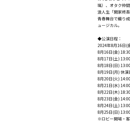
璃）、オタク仲間
浪人生「関家柊吾
青春舞台で織り成
ュージカル。
◆公演日程：
2024年8月16日(
8月16日(金) 18:
8月17日(土) 13:
8月18日(日) 13:
8月19日(月) 休演
8月20日(火) 14:
8月21日(水) 14:
8月22日(木) 18:
8月23日(金) 14:
8月24日(土) 13:
8月25日(日) 13:
※ロビー開場・客