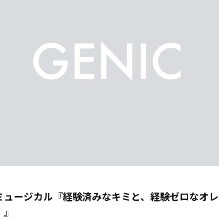
ミュージカル『経験済みなキミと、経験ゼロなオレ
。』