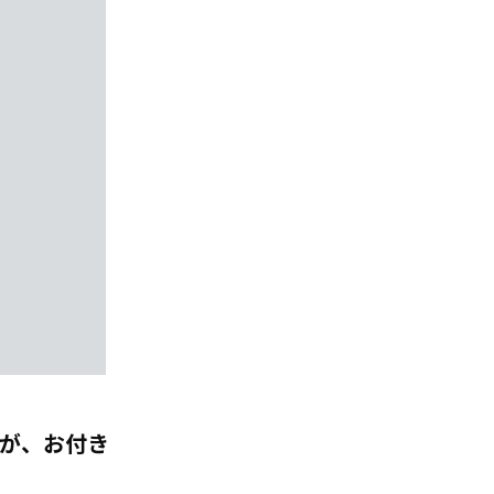
が、お付き