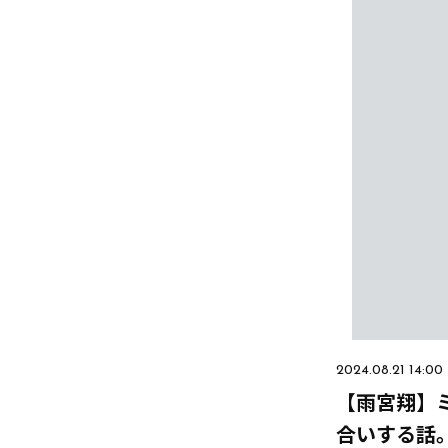
2024.08.21 14:00
【雨宮翔】
合いする話