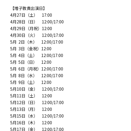
【増子敦貴出演日】
4月27日（土） 17:00
4月28日（日） 12:00/17:00
4月29日（月祝）12:00
4月30日（火） 12:00/17:00
5月 2日（木） 12:00/17:00
5月 3日（金祝）12:00
5月 4日（土） 12:00/17:00
5月 5日（日） 12:00
5月 6日（月祝）12:00/17:00
5月 8日（水） 12:00/17:00
5月 9日（土） 12:00
5月10日（金） 12:00/17:00
5月11日（土） 12:00
5月12日（日） 12:00/17:00
5月13日（月） 12:00
5月15日（水） 12:00/17:00
5月16日（木） 12:00
5月17日（金） 12:00/17:00