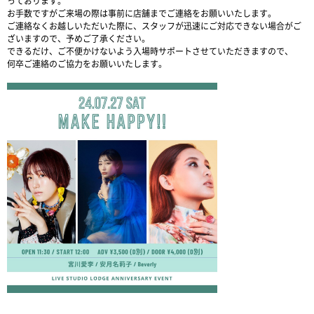
っております。
お手数ですがご来場の際は事前に店舗までご連絡をお願いいたします。
ご連絡なくお越しいただいた際に、スタッフが迅速にご対応できない場合がご
ざいますので、予めご了承ください。
できるだけ、ご不便かけないよう入場時サポートさせていただきますので、
何卒ご連絡のご協力をお願いいたします。