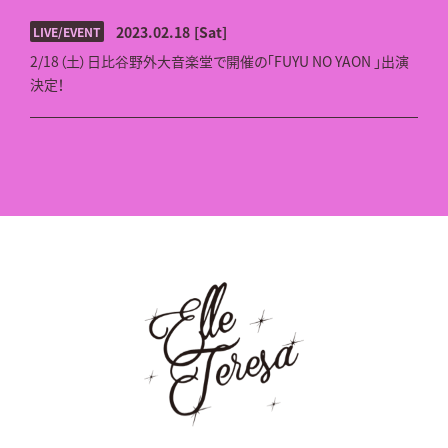
2023.02.18
[Sat]
LIVE/EVENT
2/18（土）日比谷野外大音楽堂で開催の「FUYU NO YAON 」出演
決定！