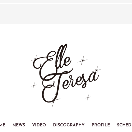
ME
NEWS
VIDEO
DISCOGRAPHY
PROFILE
SCHED