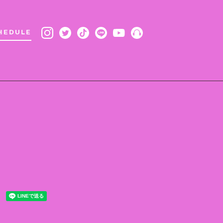
HEDULE