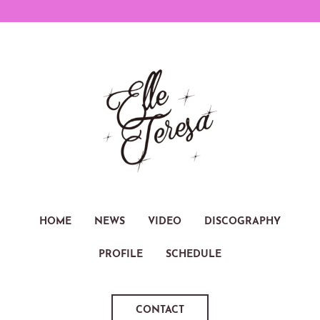
HOME
NEWS
VIDEO
DISCOGRAPHY
PROFILE
SCHEDULE
CONTACT