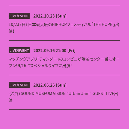
2022.10.23
[Sun]
LIVE/EVENT
10/23 (日) 日本最大級のHIPHOPフェスティバル「THE HOPE 」出
演！
2022.09.16 21:00
[Fri]
LIVE/EVENT
マッチングアプリ「ティンダー」のコンビニが渋谷センター街にオー
プン！9/16にスペシャルライブに出演！
2022.06.26
[Sun]
LIVE/EVENT
（渋谷）SOUND MUSEUM VISION “Urban Jam” GUEST LIVE出
演