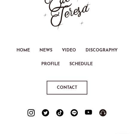
HOME
NEWS
VIDEO
DISCOGRAPHY
PROFILE
SCHEDULE
CONTACT