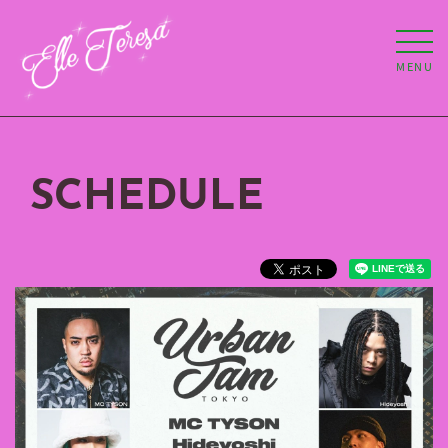
MENU
SCHEDULE