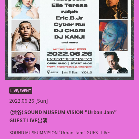
LIVE/EVENT
2022.06.26 [Sun]
（渋谷）SOUND MUSEUM VISION “Urban Jam”
GUEST LIVE出演
SOUND MUSEUM VISION “Urban Jam” GUEST LIVE