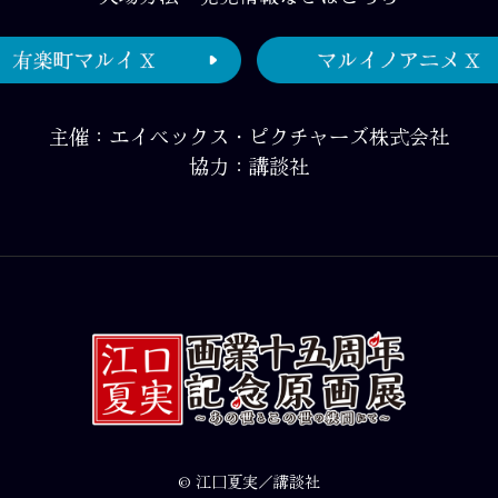
主催：エイベックス・ピクチャーズ株式会社
協力：講談社
© 江口夏実／講談社