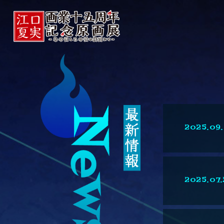
2025.09
2025.07.