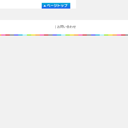
｜お問い合わせ