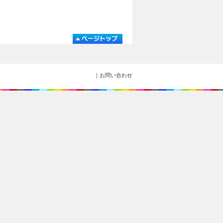
｜お問い合わせ